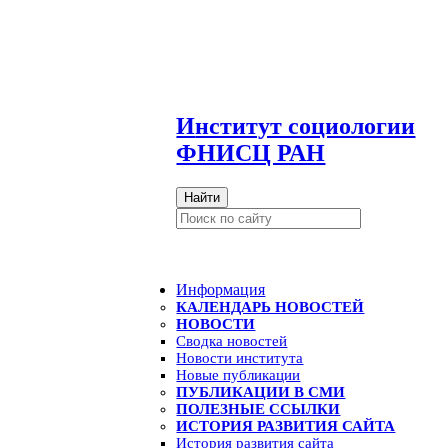
И
нститут социологии
ФНИСЦ РАН
Найти
Информация
КАЛЕНДАРЬ НОВОСТЕЙ
НОВОСТИ
Сводка новостей
Новости института
Новые публикации
ПУБЛИКАЦИИ В СМИ
ПОЛЕЗНЫЕ ССЫЛКИ
ИСТОРИЯ РАЗВИТИЯ САЙТА
История развития сайта