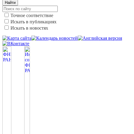
Найти
Точное соответствие
Искать в публикациях
Искать в новостях