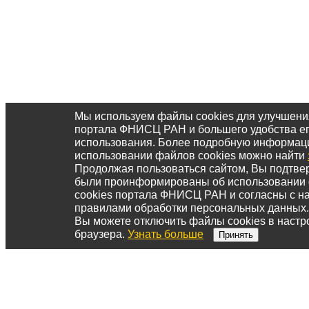
Мы используем файлы cookies для улучшени
портала ФНИСЦ РАН и большего удобства е
использования. Более подробную информац
использовании файлов cookies можно найти
Продолжая пользоваться сайтом, Вы подтвер
были проинформированы об использовании
cookies портала ФНИСЦ РАН и согласны с 
правилами обработки персональных данных.
Вы можете отключить файлы cookies в настр
браузера.
Узнать больше
Принять