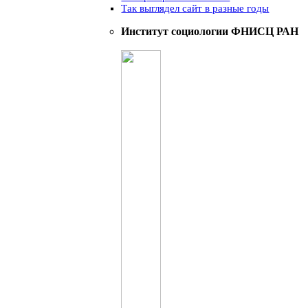
Так выглядел сайт в разные годы
Институт социологии ФНИСЦ РАН