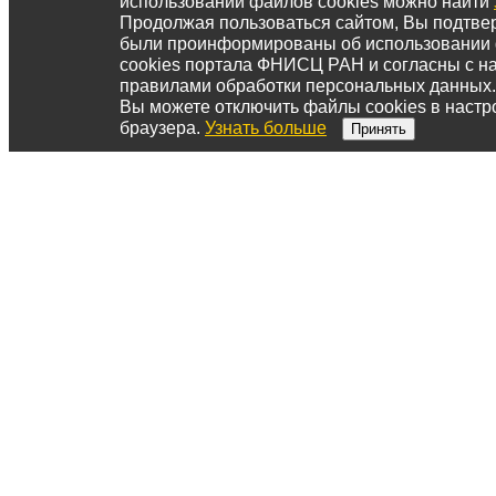
использовании файлов cookies можно найти
Продолжая пользоваться сайтом, Вы подтвер
были проинформированы об использовании
cookies портала ФНИСЦ РАН и согласны с 
правилами обработки персональных данных.
Вы можете отключить файлы cookies в настр
браузера.
Узнать больше
Принять