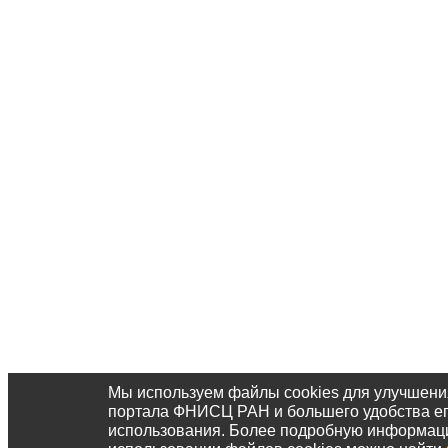
Мы используем файлы cookies для улучшени
портала ФНИСЦ РАН и большего удобства е
использования. Более подробную информац