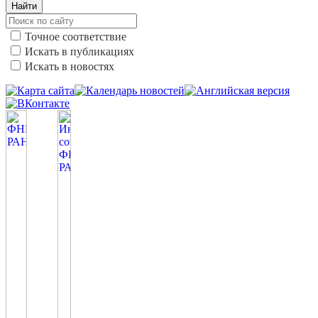
Найти
Точное соответствие
Искать в публикациях
Искать в новостях