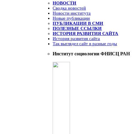
НОВОСТИ
Сводка новостей
Новости института
Новые публикации
ПУБЛИКАЦИИ В СМИ
ПОЛЕЗНЫЕ ССЫЛКИ
ИСТОРИЯ РАЗВИТИЯ САЙТА
История развития сайта
Так выглядел сайт в разные годы
Институт социологии ФНИСЦ РАН