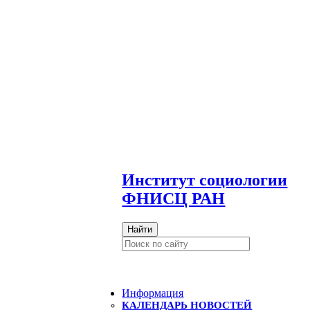
И
нститут социологии
ФНИСЦ РАН
Найти
Информация
КАЛЕНДАРЬ НОВОСТЕЙ