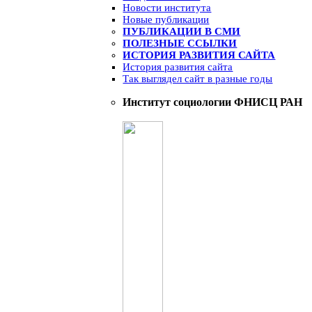
Новости института
Новые публикации
ПУБЛИКАЦИИ В СМИ
ПОЛЕЗНЫЕ ССЫЛКИ
ИСТОРИЯ РАЗВИТИЯ САЙТА
История развития сайта
Так выглядел сайт в разные годы
Институт социологии ФНИСЦ РАН