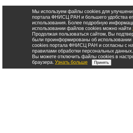
Мы используем файлы cookies для улучшени
портала ФНИСЦ РАН и большего удобства е
использования. Более подробную информац
использовании файлов cookies можно найти
Продолжая пользоваться сайтом, Вы подтвер
были проинформированы об использовании
cookies портала ФНИСЦ РАН и согласны с 
правилами обработки персональных данных.
Вы можете отключить файлы cookies в настр
браузера.
Узнать больше
Принять