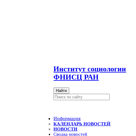
И
нститут социологии
ФНИСЦ РАН
Найти
Информация
КАЛЕНДАРЬ НОВОСТЕЙ
НОВОСТИ
Сводка новостей