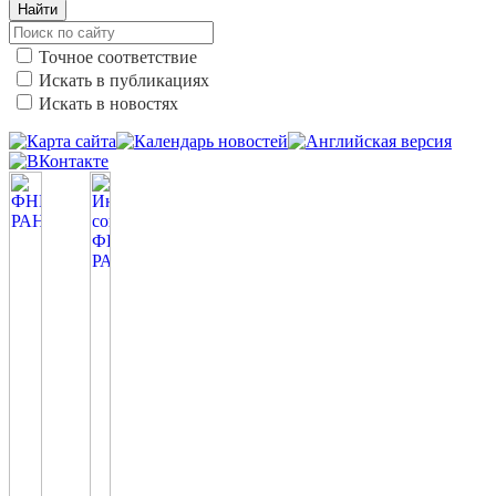
Найти
Точное соответствие
Искать в публикациях
Искать в новостях