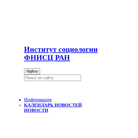
И
нститут социологии
ФНИСЦ РАН
Найти
Информация
КАЛЕНДАРЬ НОВОСТЕЙ
НОВОСТИ