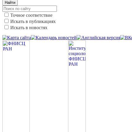
Найти
Точное соответствие
Искать в публикациях
Искать в новостях