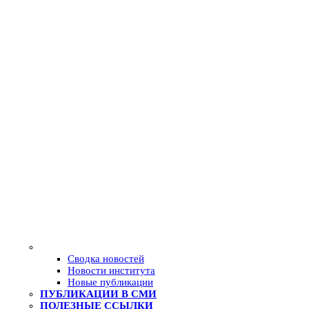
Сводка новостей
Новости института
Новые публикации
ПУБЛИКАЦИИ В СМИ
ПОЛЕЗНЫЕ ССЫЛКИ