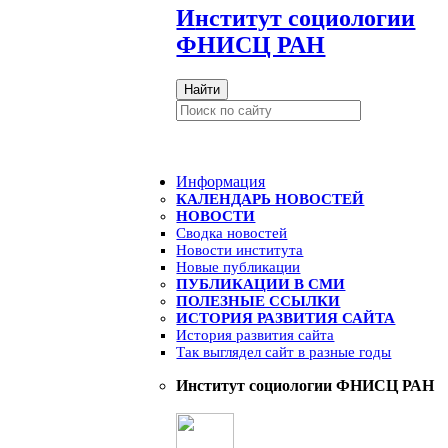
И
нститут социологии
ФНИСЦ РАН
Найти
Информация
КАЛЕНДАРЬ НОВОСТЕЙ
НОВОСТИ
Сводка новостей
Новости института
Новые публикации
ПУБЛИКАЦИИ В СМИ
ПОЛЕЗНЫЕ ССЫЛКИ
ИСТОРИЯ РАЗВИТИЯ САЙТА
История развития сайта
Так выглядел сайт в разные годы
Институт социологии ФНИСЦ РАН