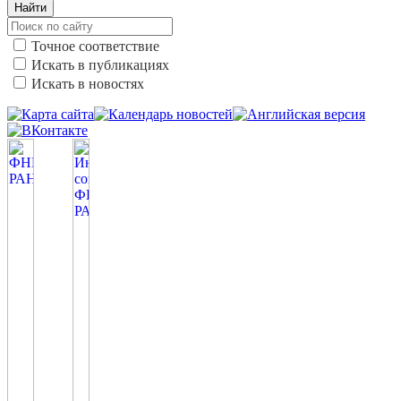
Найти
Точное соответствие
Искать в публикациях
Искать в новостях