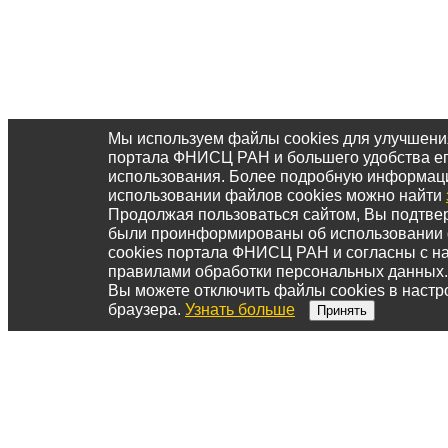
Мы используем файлы cookies для улучшени
портала ФНИСЦ РАН и большего удобства е
использования. Более подробную информац
использовании файлов cookies можно найти
Продолжая пользоваться сайтом, Вы подтвер
были проинформированы об использовании
cookies портала ФНИСЦ РАН и согласны с 
правилами обработки персональных данных.
Вы можете отключить файлы cookies в настр
браузера.
Узнать больше
Принять