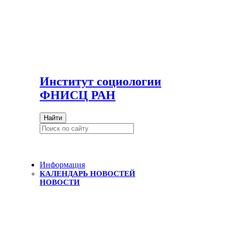
И
нститут социологии
ФНИСЦ РАН
Найти
Информация
КАЛЕНДАРЬ НОВОСТЕЙ
НОВОСТИ