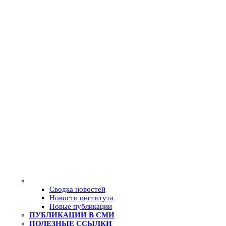
Сводка новостей
Новости института
Новые публикации
ПУБЛИКАЦИИ В СМИ
ПОЛЕЗНЫЕ ССЫЛКИ