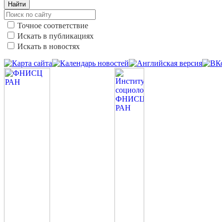
Найти
Точное соответствие
Искать в публикациях
Искать в новостях