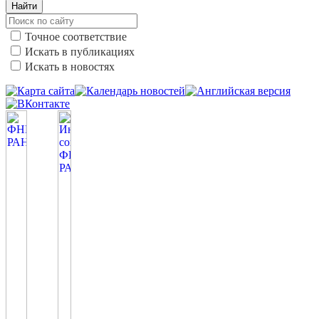
Найти
Точное соответствие
Искать в публикациях
Искать в новостях