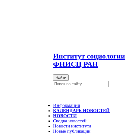
И
нститут социологии
ФНИСЦ РАН
Найти
Информация
КАЛЕНДАРЬ НОВОСТЕЙ
НОВОСТИ
Сводка новостей
Новости института
Новые публикации