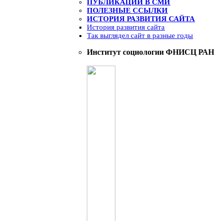
ПУБЛИКАЦИИ В СМИ
ПОЛЕЗНЫЕ ССЫЛКИ
ИСТОРИЯ РАЗВИТИЯ САЙТА
История развития сайта
Так выглядел сайт в разные годы
Институт социологии ФНИСЦ РАН