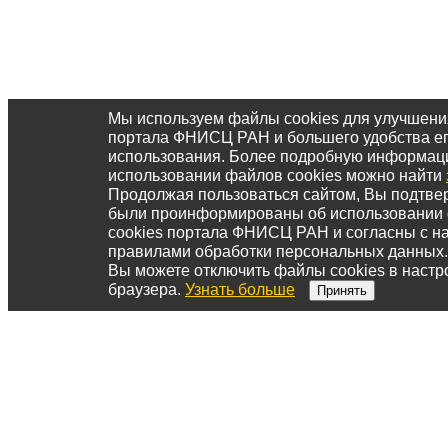
Мы используем файлы cookies для улучшени
портала ФНИСЦ РАН и большего удобства е
использования. Более подробную информац
использовании файлов cookies можно найти
Продолжая пользоваться сайтом, Вы подтвер
были проинформированы об использовании
cookies портала ФНИСЦ РАН и согласны с 
правилами обработки персональных данных.
Вы можете отключить файлы cookies в настр
браузера.
Узнать больше
Принять