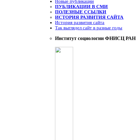
Новые публикации
ПУБЛИКАЦИИ В СМИ
ПОЛЕЗНЫЕ ССЫЛКИ
ИСТОРИЯ РАЗВИТИЯ САЙТА
История развития сайта
Так выглядел сайт в разные годы
Институт социологии ФНИСЦ РАН