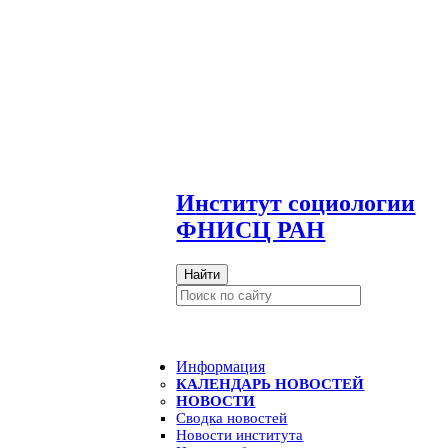
И
нститут социологии
ФНИСЦ РАН
Найти
Информация
КАЛЕНДАРЬ НОВОСТЕЙ
НОВОСТИ
Сводка новостей
Новости института