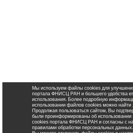
Мы используем файлы cookies для улучшени
портала ФНИСЦ РАН и большего удобства е
использования. Более подробную информац
использовании файлов cookies можно найти
Продолжая пользоваться сайтом, Вы подтвер
были проинформированы об использовании
cookies портала ФНИСЦ РАН и согласны с 
правилами обработки персональных данных.