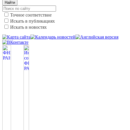
Найти
Точное соответствие
Искать в публикациях
Искать в новостях