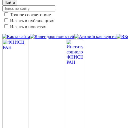
Найти
Точное соответствие
Искать в публикациях
Искать в новостях