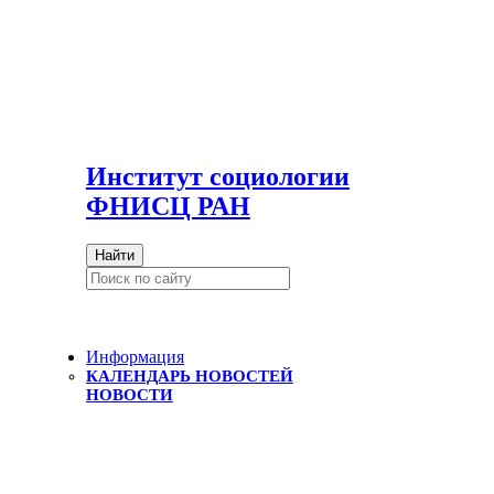
И
нститут социологии
ФНИСЦ РАН
Найти
Информация
КАЛЕНДАРЬ НОВОСТЕЙ
НОВОСТИ