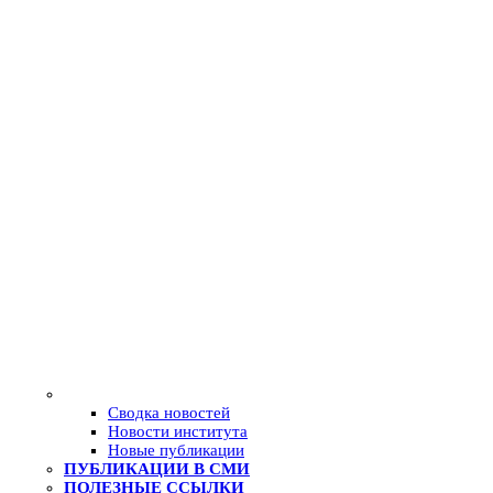
Сводка новостей
Новости института
Новые публикации
ПУБЛИКАЦИИ В СМИ
ПОЛЕЗНЫЕ ССЫЛКИ