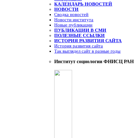
КАЛЕНДАРЬ НОВОСТЕЙ
НОВОСТИ
Сводка новостей
Новости института
Новые публикации
ПУБЛИКАЦИИ В СМИ
ПОЛЕЗНЫЕ ССЫЛКИ
ИСТОРИЯ РАЗВИТИЯ САЙТА
История развития сайта
Так выглядел сайт в разные годы
Институт социологии ФНИСЦ РАН