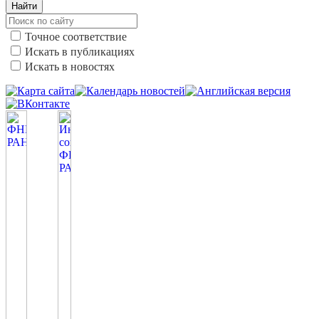
Найти
Точное соответствие
Искать в публикациях
Искать в новостях