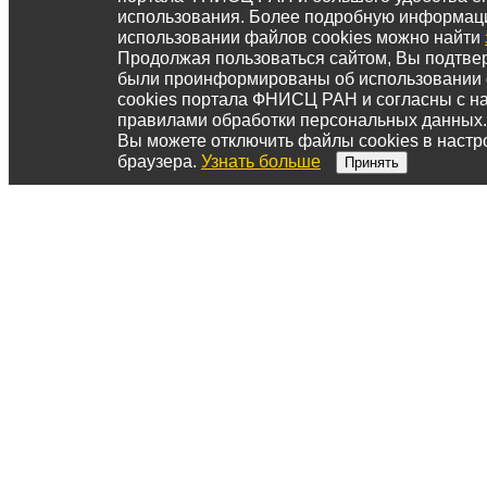
использования. Более подробную информац
использовании файлов cookies можно найти
Продолжая пользоваться сайтом, Вы подтвер
были проинформированы об использовании
cookies портала ФНИСЦ РАН и согласны с 
правилами обработки персональных данных.
Вы можете отключить файлы cookies в настр
браузера.
Узнать больше
Принять