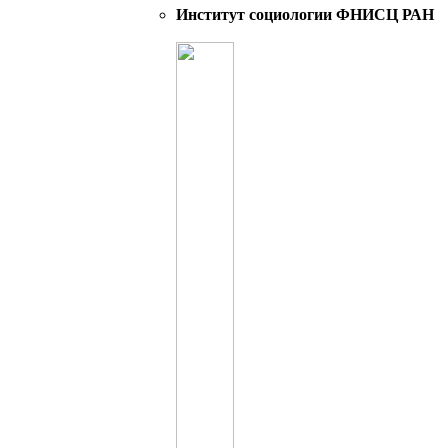
Институт социологии ФНИСЦ РАН