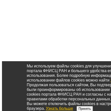
Мы используем файлы cookies для улучшени
портала ФНИСЦ РАН и большего удобства е
использования. Более подробную информац
использовании файлов cookies можно найти
Продолжая пользоваться сайтом, Вы подтвер
были проинформированы об использовании
cookies портала ФНИСЦ РАН и согласны с 
правилами обработки персональных данных.
Вы можете отключить файлы cookies в настр
браузера.
Узнать больше
Принять