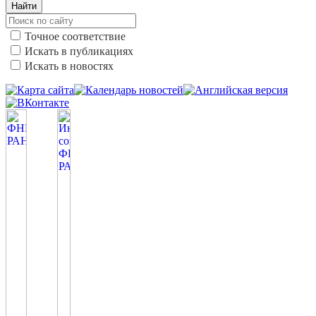
Найти
Точное соответствие
Искать в публикациях
Искать в новостях