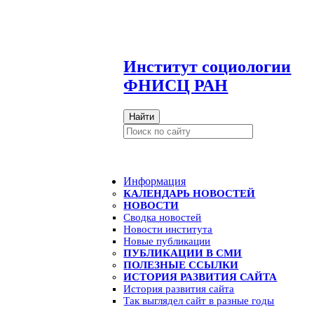
И
нститут социологии
ФНИСЦ РАН
Найти
Информация
КАЛЕНДАРЬ НОВОСТЕЙ
НОВОСТИ
Сводка новостей
Новости института
Новые публикации
ПУБЛИКАЦИИ В СМИ
ПОЛЕЗНЫЕ ССЫЛКИ
ИСТОРИЯ РАЗВИТИЯ САЙТА
История развития сайта
Так выглядел сайт в разные годы