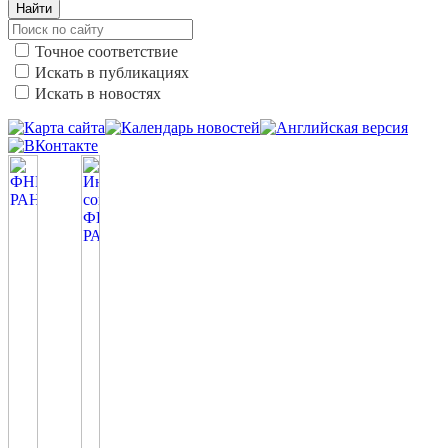
Найти
Точное соответствие
Искать в публикациях
Искать в новостях