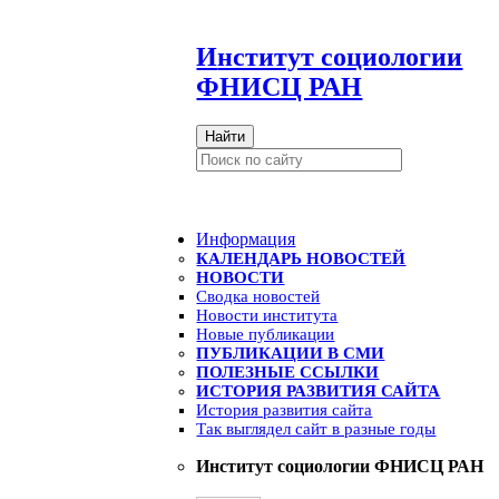
И
нститут социологии
ФНИСЦ РАН
Найти
Информация
КАЛЕНДАРЬ НОВОСТЕЙ
НОВОСТИ
Сводка новостей
Новости института
Новые публикации
ПУБЛИКАЦИИ В СМИ
ПОЛЕЗНЫЕ ССЫЛКИ
ИСТОРИЯ РАЗВИТИЯ САЙТА
История развития сайта
Так выглядел сайт в разные годы
Институт социологии ФНИСЦ РАН