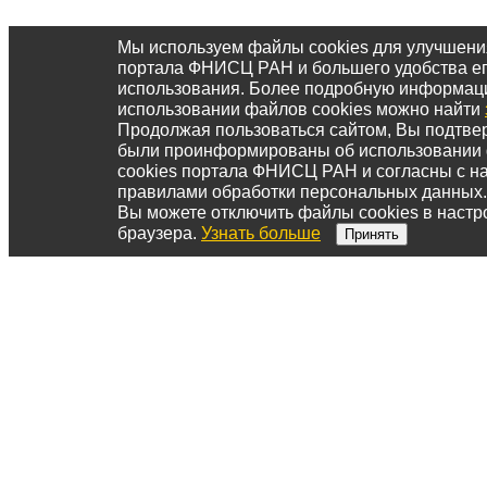
Мы используем файлы cookies для улучшени
портала ФНИСЦ РАН и большего удобства е
использования. Более подробную информац
использовании файлов cookies можно найти
Продолжая пользоваться сайтом, Вы подтвер
были проинформированы об использовании
cookies портала ФНИСЦ РАН и согласны с 
правилами обработки персональных данных.
Вы можете отключить файлы cookies в настр
браузера.
Узнать больше
Принять