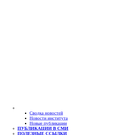
Сводка новостей
Новости института
Новые публикации
ПУБЛИКАЦИИ В СМИ
ПОЛЕЗНЫЕ ССЫЛКИ