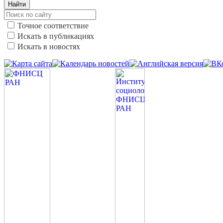
Найти
Точное соответствие
Искать в публикациях
Искать в новостях