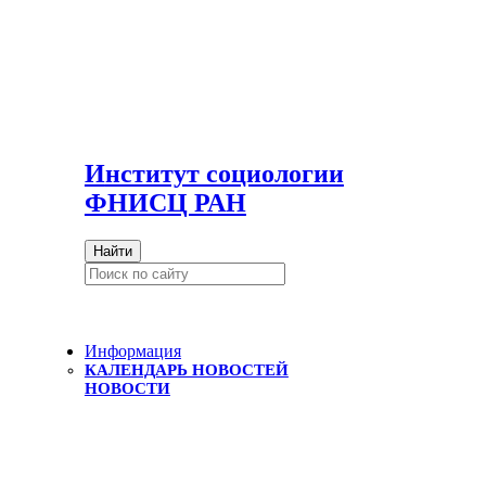
И
нститут социологии
ФНИСЦ РАН
Найти
Информация
КАЛЕНДАРЬ НОВОСТЕЙ
НОВОСТИ