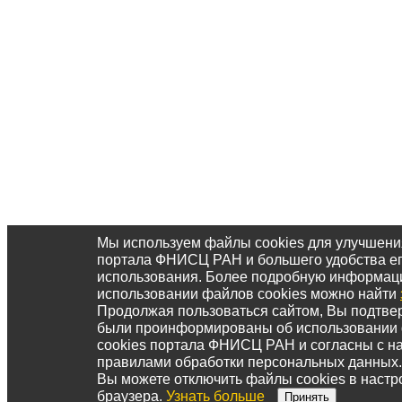
Мы используем файлы cookies для улучшени
портала ФНИСЦ РАН и большего удобства е
использования. Более подробную информац
использовании файлов cookies можно найти
Продолжая пользоваться сайтом, Вы подтвер
были проинформированы об использовании
cookies портала ФНИСЦ РАН и согласны с 
правилами обработки персональных данных.
Вы можете отключить файлы cookies в настр
браузера.
Узнать больше
Принять