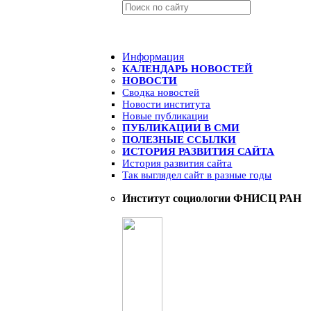
Информация
КАЛЕНДАРЬ НОВОСТЕЙ
НОВОСТИ
Сводка новостей
Новости института
Новые публикации
ПУБЛИКАЦИИ В СМИ
ПОЛЕЗНЫЕ ССЫЛКИ
ИСТОРИЯ РАЗВИТИЯ САЙТА
История развития сайта
Так выглядел сайт в разные годы
Институт социологии ФНИСЦ РАН