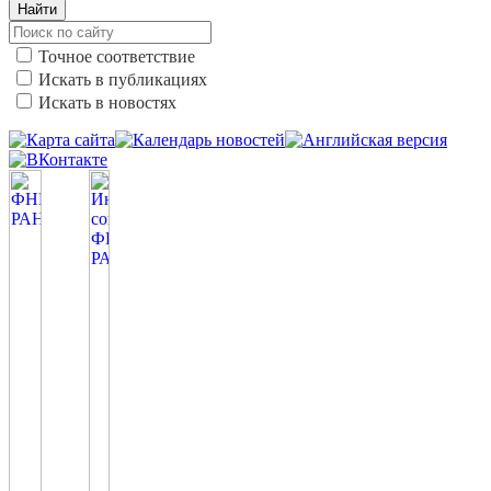
Найти
Точное соответствие
Искать в публикациях
Искать в новостях