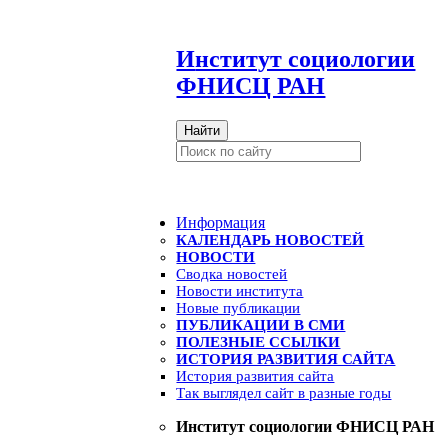
И
нститут социологии
ФНИСЦ РАН
Найти
Информация
КАЛЕНДАРЬ НОВОСТЕЙ
НОВОСТИ
Сводка новостей
Новости института
Новые публикации
ПУБЛИКАЦИИ В СМИ
ПОЛЕЗНЫЕ ССЫЛКИ
ИСТОРИЯ РАЗВИТИЯ САЙТА
История развития сайта
Так выглядел сайт в разные годы
Институт социологии ФНИСЦ РАН