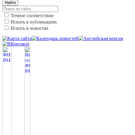
Найти
Точное соответствие
Искать в публикациях
Искать в новостях