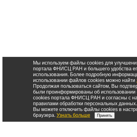
Мы используем файлы cookies для улучшени
портала ФНИСЦ РАН и большего удобства е
использования. Более подробную информац
использовании файлов cookies можно найти
Продолжая пользоваться сайтом, Вы подтвер
были проинформированы об использовании
cookies портала ФНИСЦ РАН и согласны с 
правилами обработки персональных данных.
Вы можете отключить файлы cookies в настр
браузера.
Узнать больше
Принять