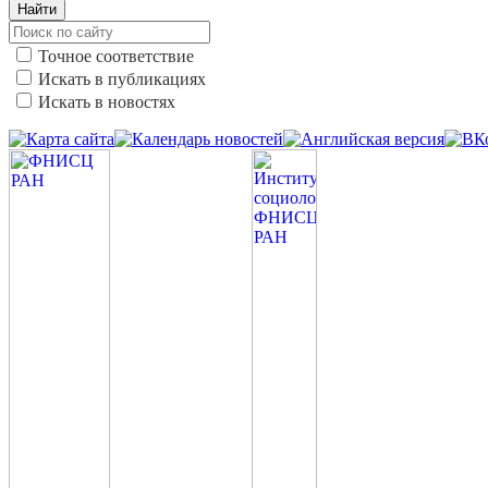
Найти
Точное соответствие
Искать в публикациях
Искать в новостях