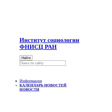
И
нститут социологии
ФНИСЦ РАН
Найти
Информация
КАЛЕНДАРЬ НОВОСТЕЙ
НОВОСТИ