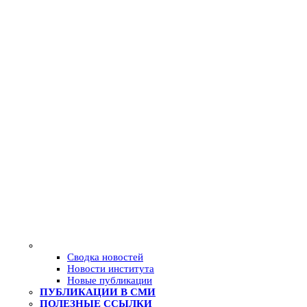
Сводка новостей
Новости института
Новые публикации
ПУБЛИКАЦИИ В СМИ
ПОЛЕЗНЫЕ ССЫЛКИ