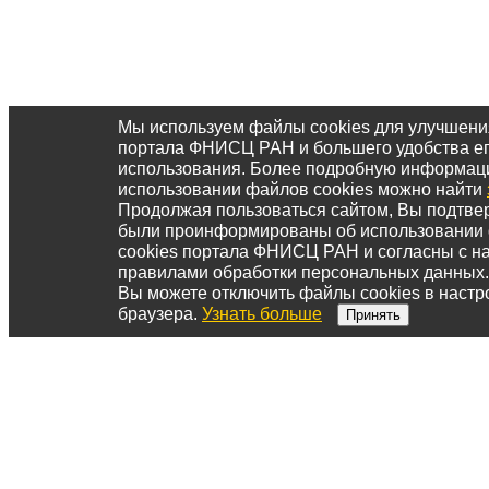
Мы используем файлы cookies для улучшени
портала ФНИСЦ РАН и большего удобства е
использования. Более подробную информац
использовании файлов cookies можно найти
Продолжая пользоваться сайтом, Вы подтвер
были проинформированы об использовании
cookies портала ФНИСЦ РАН и согласны с 
правилами обработки персональных данных.
Вы можете отключить файлы cookies в настр
браузера.
Узнать больше
Принять