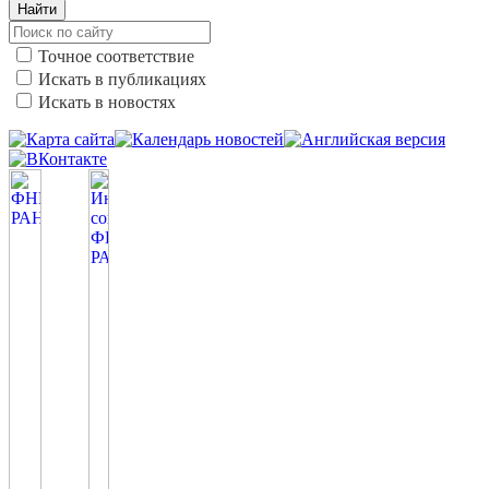
Найти
Точное соответствие
Искать в публикациях
Искать в новостях