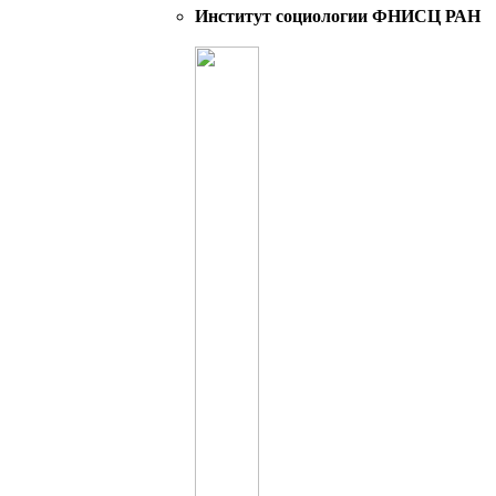
Институт социологии ФНИСЦ РАН