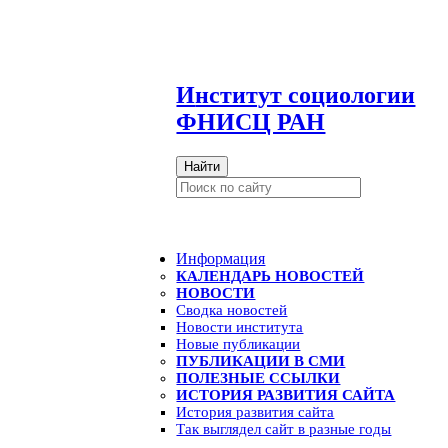
И
нститут социологии
ФНИСЦ РАН
Найти
Информация
КАЛЕНДАРЬ НОВОСТЕЙ
НОВОСТИ
Сводка новостей
Новости института
Новые публикации
ПУБЛИКАЦИИ В СМИ
ПОЛЕЗНЫЕ ССЫЛКИ
ИСТОРИЯ РАЗВИТИЯ САЙТА
История развития сайта
Так выглядел сайт в разные годы