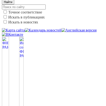
Найти
Точное соответствие
Искать в публикациях
Искать в новостях