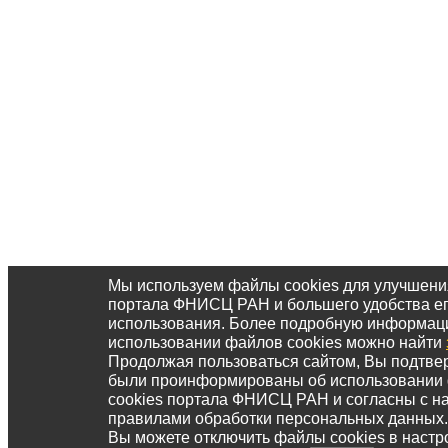
Мы используем файлы cookies для улучшени
портала ФНИСЦ РАН и большего удобства е
использования. Более подробную информац
использовании файлов cookies можно найти
Продолжая пользоваться сайтом, Вы подтвер
были проинформированы об использовании
cookies портала ФНИСЦ РАН и согласны с 
правилами обработки персональных данных.
Вы можете отключить файлы cookies в настр