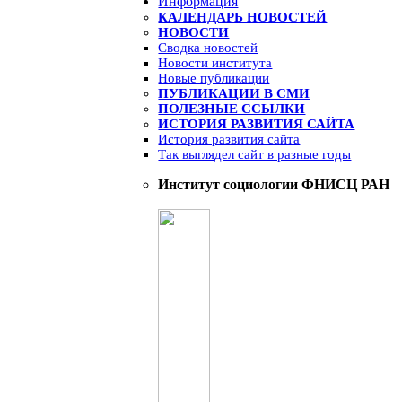
Информация
КАЛЕНДАРЬ НОВОСТЕЙ
НОВОСТИ
Сводка новостей
Новости института
Новые публикации
ПУБЛИКАЦИИ В СМИ
ПОЛЕЗНЫЕ ССЫЛКИ
ИСТОРИЯ РАЗВИТИЯ САЙТА
История развития сайта
Так выглядел сайт в разные годы
Институт социологии ФНИСЦ РАН