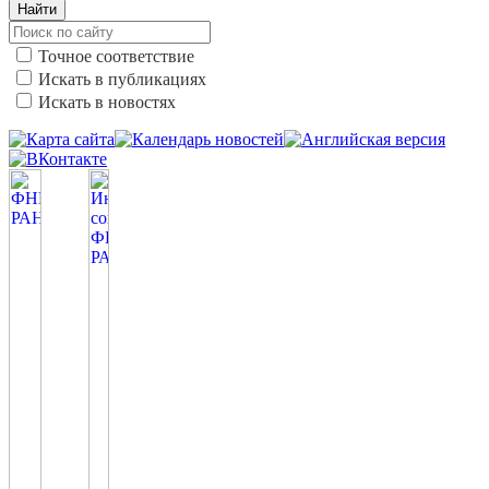
Найти
Точное соответствие
Искать в публикациях
Искать в новостях