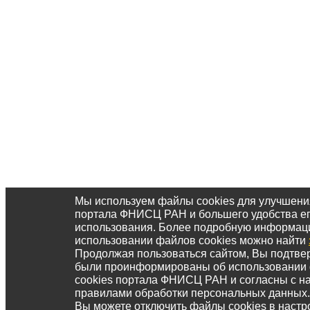
Мы используем файлы cookies для улучшени
портала ФНИСЦ РАН и большего удобства е
использования. Более подробную информац
использовании файлов cookies можно найти
Продолжая пользоваться сайтом, Вы подтвер
были проинформированы об использовании
cookies портала ФНИСЦ РАН и согласны с 
правилами обработки персональных данных.
Вы можете отключить файлы cookies в настр