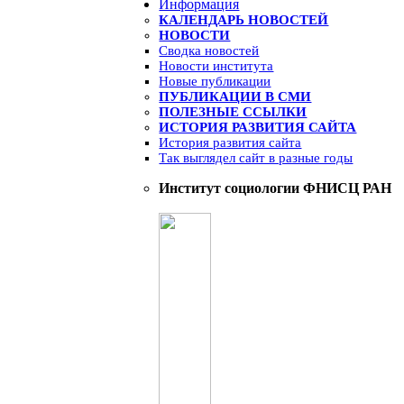
Информация
КАЛЕНДАРЬ НОВОСТЕЙ
НОВОСТИ
Сводка новостей
Новости института
Новые публикации
ПУБЛИКАЦИИ В СМИ
ПОЛЕЗНЫЕ ССЫЛКИ
ИСТОРИЯ РАЗВИТИЯ САЙТА
История развития сайта
Так выглядел сайт в разные годы
Институт социологии ФНИСЦ РАН