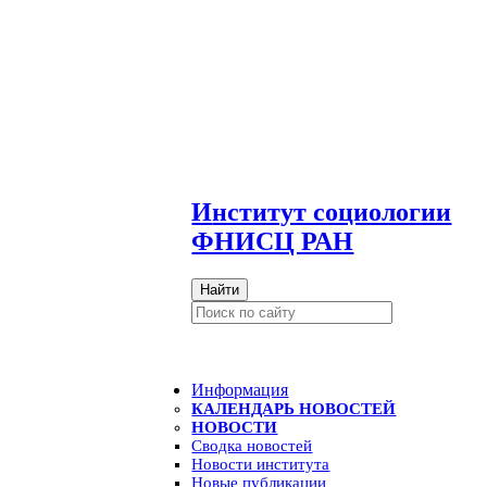
И
нститут социологии
ФНИСЦ РАН
Найти
Информация
КАЛЕНДАРЬ НОВОСТЕЙ
НОВОСТИ
Сводка новостей
Новости института
Новые публикации