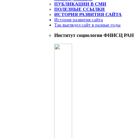
ПУБЛИКАЦИИ В СМИ
ПОЛЕЗНЫЕ ССЫЛКИ
ИСТОРИЯ РАЗВИТИЯ САЙТА
История развития сайта
Так выглядел сайт в разные годы
Институт социологии ФНИСЦ РАН