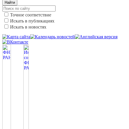
Найти
Точное соответствие
Искать в публикациях
Искать в новостях