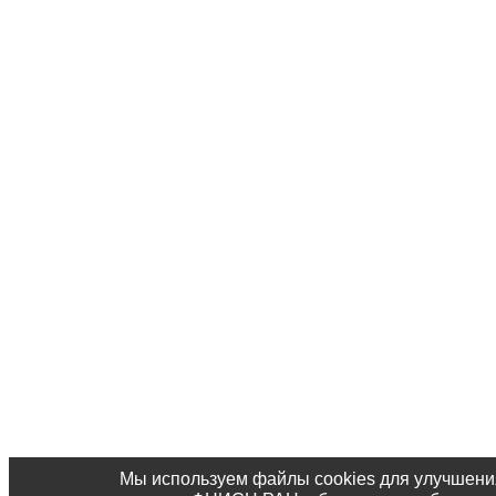
Мы используем файлы cookies для улучшени