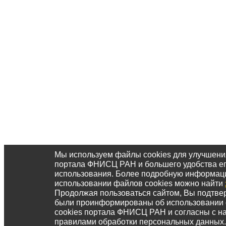
Мы используем файлы cookies для улучшени
портала ФНИСЦ РАН и большего удобства е
использования. Более подробную информац
использовании файлов cookies можно найти
Продолжая пользоваться сайтом, Вы подтвер
были проинформированы об использовании
cookies портала ФНИСЦ РАН и согласны с 
правилами обработки персональных данных.