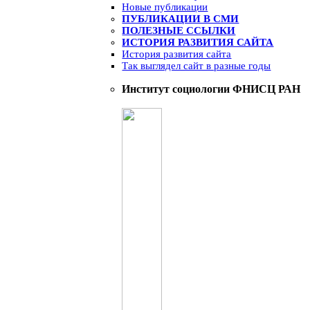
Новые публикации
ПУБЛИКАЦИИ В СМИ
ПОЛЕЗНЫЕ ССЫЛКИ
ИСТОРИЯ РАЗВИТИЯ САЙТА
История развития сайта
Так выглядел сайт в разные годы
Институт социологии ФНИСЦ РАН