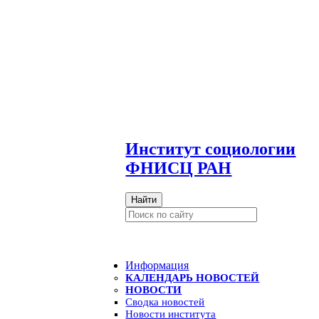
И
нститут социологии
ФНИСЦ РАН
Найти
Информация
КАЛЕНДАРЬ НОВОСТЕЙ
НОВОСТИ
Сводка новостей
Новости института