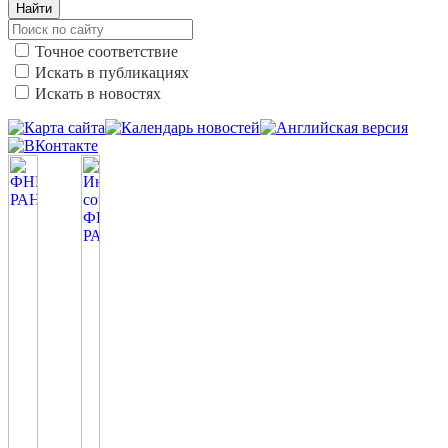
Найти
Точное соответствие
Искать в публикациях
Искать в новостях