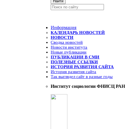
Найти
Информация
КАЛЕНДАРЬ НОВОСТЕЙ
НОВОСТИ
Сводка новостей
Новости института
Новые публикации
ПУБЛИКАЦИИ В СМИ
ПОЛЕЗНЫЕ ССЫЛКИ
ИСТОРИЯ РАЗВИТИЯ САЙТА
История развития сайта
Так выглядел сайт в разные годы
Институт социологии ФНИСЦ РАН