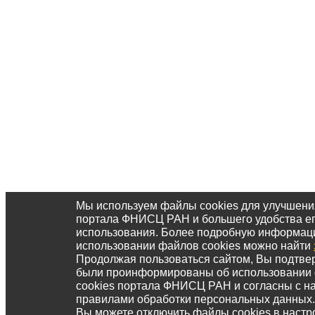
Мы используем файлы cookies для улучшени
портала ФНИСЦ РАН и большего удобства е
использования. Более подробную информац
использовании файлов cookies можно найти
Продолжая пользоваться сайтом, Вы подтвер
были проинформированы об использовании
cookies портала ФНИСЦ РАН и согласны с 
правилами обработки персональных данных.
Вы можете отключить файлы cookies в настр