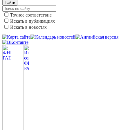
Найти
Точное соответствие
Искать в публикациях
Искать в новостях