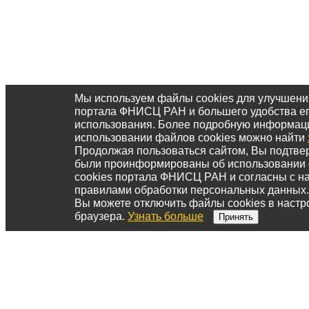
Мы используем файлы cookies для улучшени
портала ФНИСЦ РАН и большего удобства е
использования. Более подробную информац
использовании файлов cookies можно найти
Продолжая пользоваться сайтом, Вы подтвер
были проинформированы об использовании
cookies портала ФНИСЦ РАН и согласны с 
правилами обработки персональных данных.
Вы можете отключить файлы cookies в настр
браузера.
Узнать больше
Принять