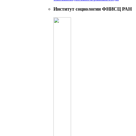
Институт социологии ФНИСЦ РАН