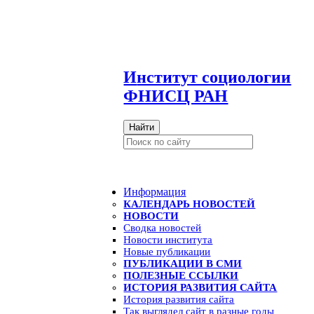
И
нститут социологии
ФНИСЦ РАН
Найти
Информация
КАЛЕНДАРЬ НОВОСТЕЙ
НОВОСТИ
Сводка новостей
Новости института
Новые публикации
ПУБЛИКАЦИИ В СМИ
ПОЛЕЗНЫЕ ССЫЛКИ
ИСТОРИЯ РАЗВИТИЯ САЙТА
История развития сайта
Так выглядел сайт в разные годы