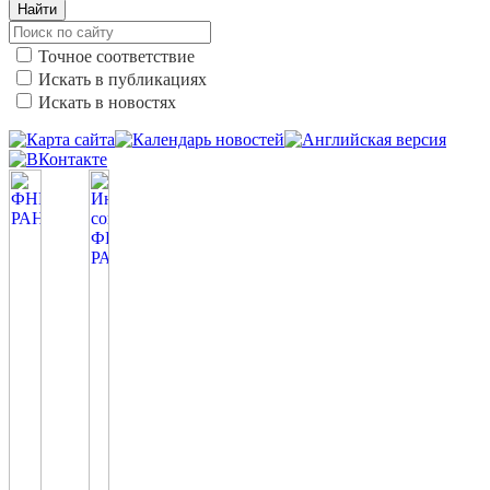
Найти
Точное соответствие
Искать в публикациях
Искать в новостях