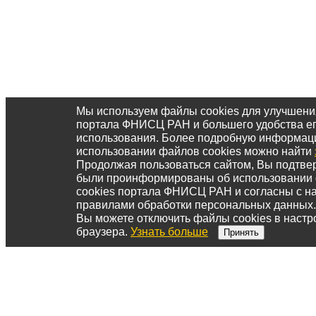
Мы используем файлы cookies для улучшени
портала ФНИСЦ РАН и большего удобства е
использования. Более подробную информац
использовании файлов cookies можно найти
Продолжая пользоваться сайтом, Вы подтвер
были проинформированы об использовании
cookies портала ФНИСЦ РАН и согласны с 
правилами обработки персональных данных.
Вы можете отключить файлы cookies в настр
браузера.
Узнать больше
Принять