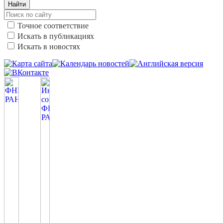
Найти
Точное соответствие
Искать в публикациях
Искать в новостях