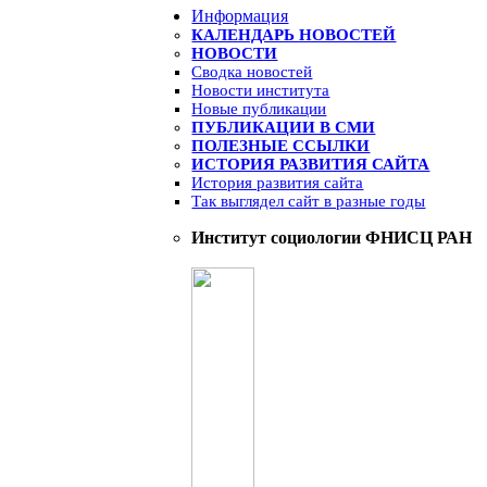
Информация
КАЛЕНДАРЬ НОВОСТЕЙ
НОВОСТИ
Сводка новостей
Новости института
Новые публикации
ПУБЛИКАЦИИ В СМИ
ПОЛЕЗНЫЕ ССЫЛКИ
ИСТОРИЯ РАЗВИТИЯ САЙТА
История развития сайта
Так выглядел сайт в разные годы
Институт социологии ФНИСЦ РАН