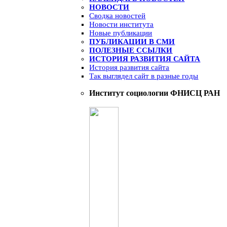
НОВОСТИ
Сводка новостей
Новости института
Новые публикации
ПУБЛИКАЦИИ В СМИ
ПОЛЕЗНЫЕ ССЫЛКИ
ИСТОРИЯ РАЗВИТИЯ САЙТА
История развития сайта
Так выглядел сайт в разные годы
Институт социологии ФНИСЦ РАН