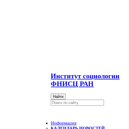
И
нститут социологии
ФНИСЦ РАН
Найти
Информация
КАЛЕНДАРЬ НОВОСТЕЙ