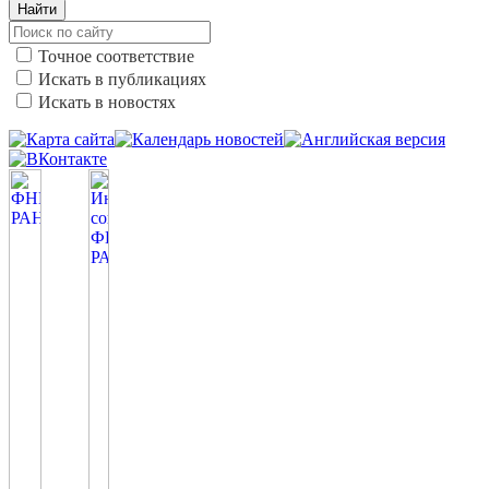
Найти
Точное соответствие
Искать в публикациях
Искать в новостях