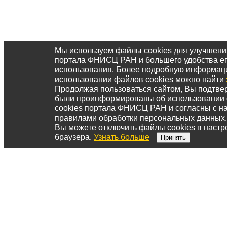
Мы используем файлы cookies для улучшени
портала ФНИСЦ РАН и большего удобства е
использования. Более подробную информац
использовании файлов cookies можно найти
Продолжая пользоваться сайтом, Вы подтвер
были проинформированы об использовании
cookies портала ФНИСЦ РАН и согласны с 
правилами обработки персональных данных.
Вы можете отключить файлы cookies в настр
браузера.
Узнать больше
Принять