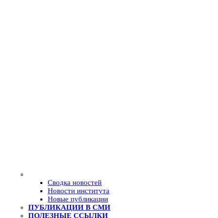
Сводка новостей
Новости института
Новые публикации
ПУБЛИКАЦИИ В СМИ
ПОЛЕЗНЫЕ ССЫЛКИ