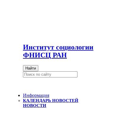
И
нститут социологии
ФНИСЦ РАН
Найти
Информация
КАЛЕНДАРЬ НОВОСТЕЙ
НОВОСТИ