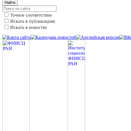
Найти
Точное соответствие
Искать в публикациях
Искать в новостях