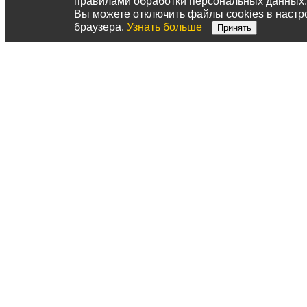
правилами обработки персональных данных.
Вы можете отключить файлы cookies в настр
браузера.
Узнать больше
Принять