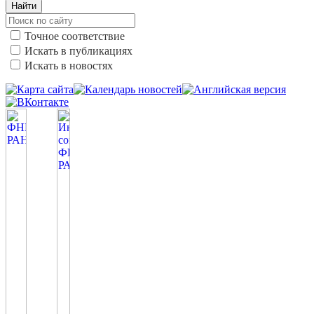
Найти
Точное соответствие
Искать в публикациях
Искать в новостях