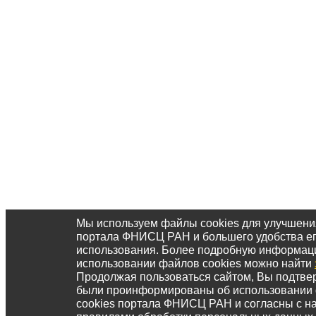
Мы используем файлы cookies для улучшени
портала ФНИСЦ РАН и большего удобства е
использования. Более подробную информац
использовании файлов cookies можно найти
Продолжая пользоваться сайтом, Вы подтвер
были проинформированы об использовании
cookies портала ФНИСЦ РАН и согласны с 