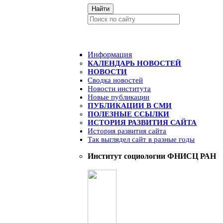
Найти
Информация
КАЛЕНДАРЬ НОВОСТЕЙ
НОВОСТИ
Сводка новостей
Новости института
Новые публикации
ПУБЛИКАЦИИ В СМИ
ПОЛЕЗНЫЕ ССЫЛКИ
ИСТОРИЯ РАЗВИТИЯ САЙТА
История развития сайта
Так выглядел сайт в разные годы
Институт социологии ФНИСЦ РАН