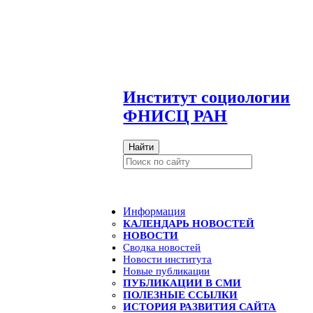
И
нститут социологии
ФНИСЦ РАН
Найти
Информация
КАЛЕНДАРЬ НОВОСТЕЙ
НОВОСТИ
Сводка новостей
Новости института
Новые публикации
ПУБЛИКАЦИИ В СМИ
ПОЛЕЗНЫЕ ССЫЛКИ
ИСТОРИЯ РАЗВИТИЯ САЙТА