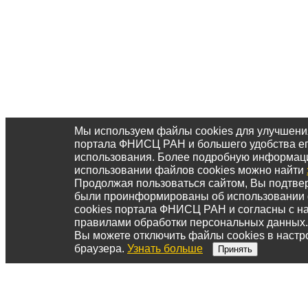
Мы используем файлы cookies для улучшени
портала ФНИСЦ РАН и большего удобства е
использования. Более подробную информац
использовании файлов cookies можно найти
Продолжая пользоваться сайтом, Вы подтвер
были проинформированы об использовании
cookies портала ФНИСЦ РАН и согласны с 
правилами обработки персональных данных.
Вы можете отключить файлы cookies в настр
браузера.
Узнать больше
Принять