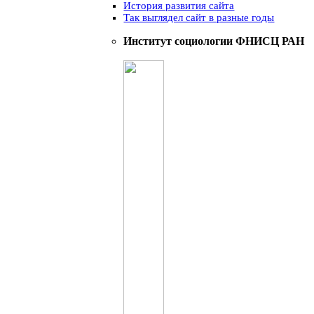
История развития сайта
Так выглядел сайт в разные годы
Институт социологии ФНИСЦ РАН