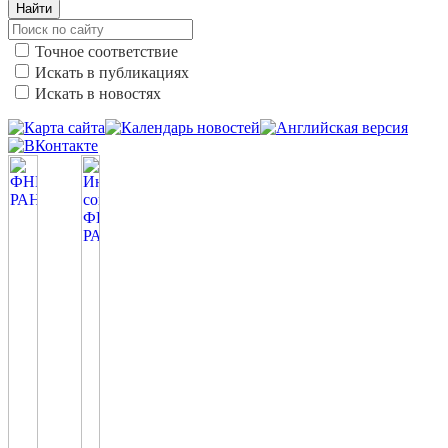
Найти
Точное соответствие
Искать в публикациях
Искать в новостях