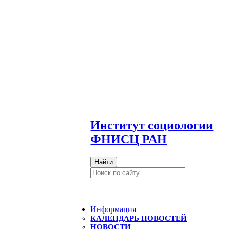
И
нститут социологии
ФНИСЦ РАН
Найти
Информация
КАЛЕНДАРЬ НОВОСТЕЙ
НОВОСТИ