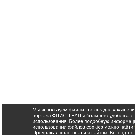
Мы используем файлы cookies для улучшени
портала ФНИСЦ РАН и большего удобства е
использования. Более подробную информац
использовании файлов cookies можно найти
Продолжая пользоваться сайтом, Вы подтвер