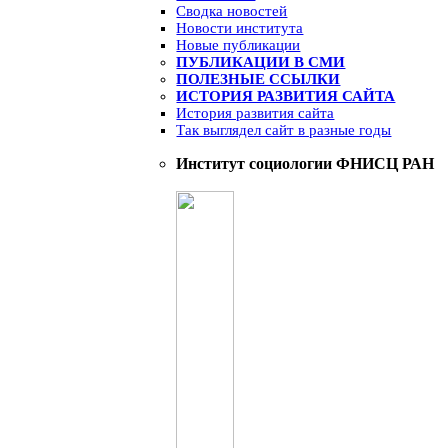
Сводка новостей
Новости института
Новые публикации
ПУБЛИКАЦИИ В СМИ
ПОЛЕЗНЫЕ ССЫЛКИ
ИСТОРИЯ РАЗВИТИЯ САЙТА
История развития сайта
Так выглядел сайт в разные годы
Институт социологии ФНИСЦ РАН