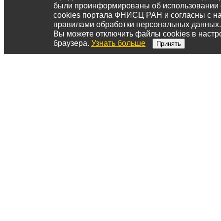
были проинформированы об использовании
cookies портала ФНИСЦ РАН и согласны с 
правилами обработки персональных данных.
Вы можете отключить файлы cookies в настр
браузера.
Узнать больше
Принять