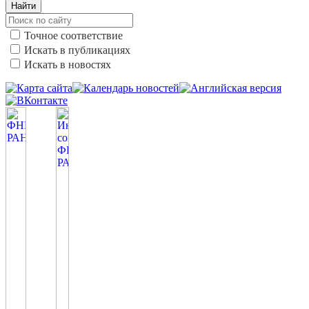
Найти
Точное соответствие
Искать в публикациях
Искать в новостях