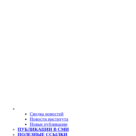
Сводка новостей
Новости института
Новые публикации
ПУБЛИКАЦИИ В СМИ
ПОЛЕЗНЫЕ ССЫЛКИ