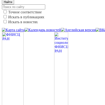
Найти
Точное соответствие
Искать в публикациях
Искать в новостях