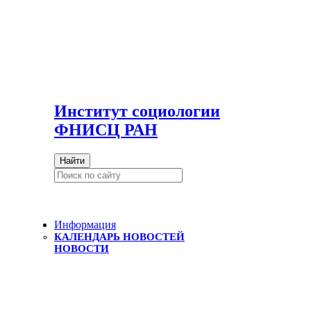
И
нститут социологии
ФНИСЦ РАН
Найти
Информация
КАЛЕНДАРЬ НОВОСТЕЙ
НОВОСТИ