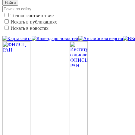
Найти
Точное соответствие
Искать в публикациях
Искать в новостях