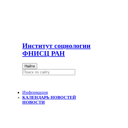
И
нститут социологии
ФНИСЦ РАН
Найти
Информация
КАЛЕНДАРЬ НОВОСТЕЙ
НОВОСТИ