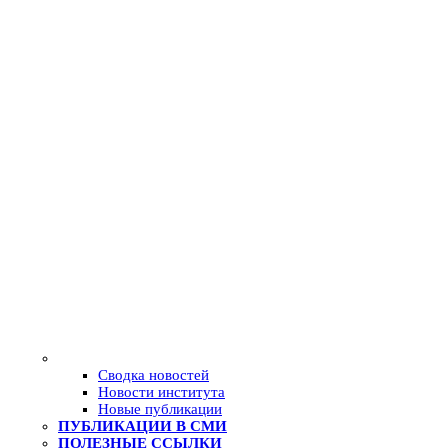
Сводка новостей
Новости института
Новые публикации
ПУБЛИКАЦИИ В СМИ
ПОЛЕЗНЫЕ ССЫЛКИ