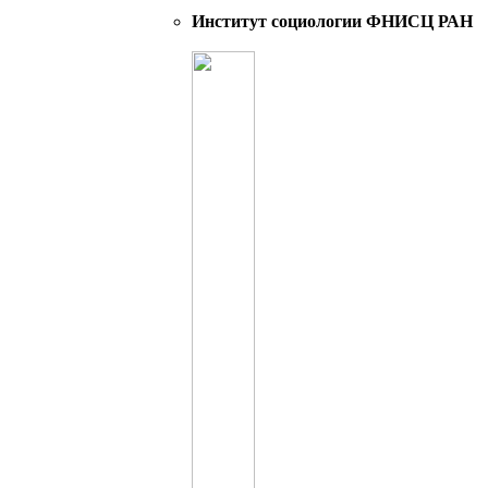
Институт социологии ФНИСЦ РАН