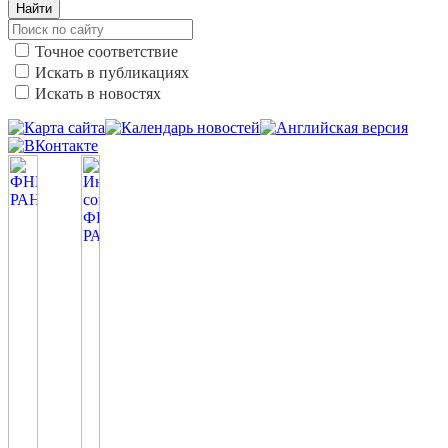
Найти
Точное соответствие
Искать в публикациях
Искать в новостях