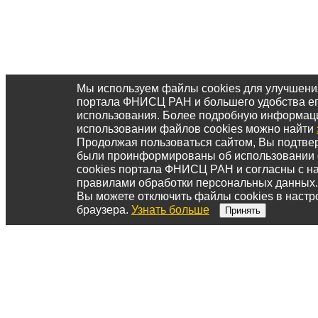
Мы используем файлы cookies для улучшени
портала ФНИСЦ РАН и большего удобства е
использования. Более подробную информац
использовании файлов cookies можно найти
Продолжая пользоваться сайтом, Вы подтвер
были проинформированы об использовании
cookies портала ФНИСЦ РАН и согласны с 
правилами обработки персональных данных.
Вы можете отключить файлы cookies в настр
браузера.
Узнать больше
Принять