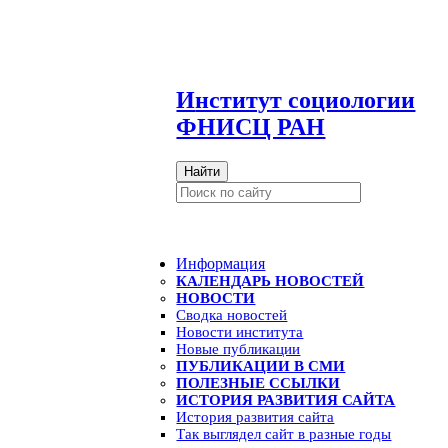
И
нститут социологии
ФНИСЦ РАН
Найти
Информация
КАЛЕНДАРЬ НОВОСТЕЙ
НОВОСТИ
Сводка новостей
Новости института
Новые публикации
ПУБЛИКАЦИИ В СМИ
ПОЛЕЗНЫЕ ССЫЛКИ
ИСТОРИЯ РАЗВИТИЯ САЙТА
История развития сайта
Так выглядел сайт в разные годы