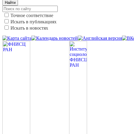
Найти
Точное соответствие
Искать в публикациях
Искать в новостях