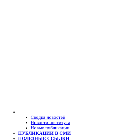
Сводка новостей
Новости института
Новые публикации
ПУБЛИКАЦИИ В СМИ
ПОЛЕЗНЫЕ ССЫЛКИ