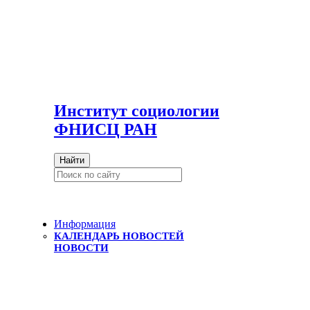
И
нститут социологии
ФНИСЦ РАН
Найти
Информация
КАЛЕНДАРЬ НОВОСТЕЙ
НОВОСТИ