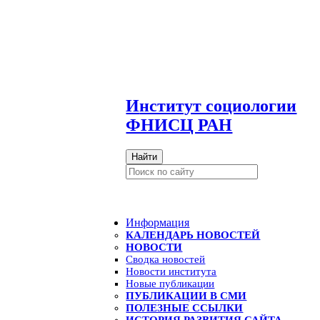
И
нститут социологии
ФНИСЦ РАН
Найти
Информация
КАЛЕНДАРЬ НОВОСТЕЙ
НОВОСТИ
Сводка новостей
Новости института
Новые публикации
ПУБЛИКАЦИИ В СМИ
ПОЛЕЗНЫЕ ССЫЛКИ
ИСТОРИЯ РАЗВИТИЯ САЙТА