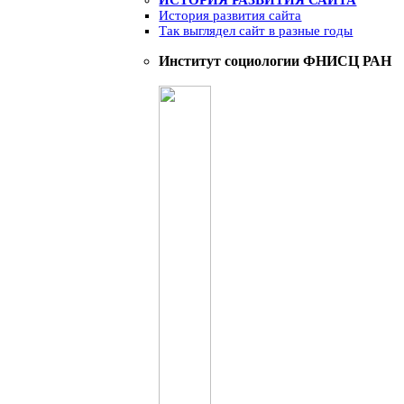
История развития сайта
Так выглядел сайт в разные годы
Институт социологии ФНИСЦ РАН