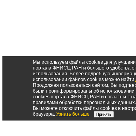
Мы используем файлы cookies для улучшени
портала ФНИСЦ РАН и большего удобства е
использования. Более подробную информац
использовании файлов cookies можно найти
Продолжая пользоваться сайтом, Вы подтвер
были проинформированы об использовании
cookies портала ФНИСЦ РАН и согласны с 
правилами обработки персональных данных.
Вы можете отключить файлы cookies в настр
браузера.
Узнать больше
Принять