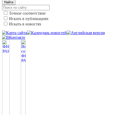
Найти
Точное соответствие
Искать в публикациях
Искать в новостях