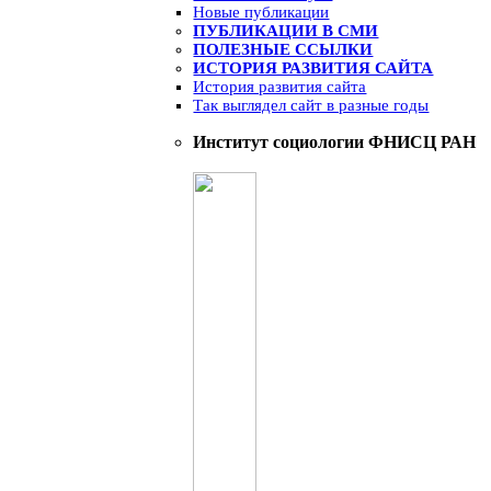
Новые публикации
ПУБЛИКАЦИИ В СМИ
ПОЛЕЗНЫЕ ССЫЛКИ
ИСТОРИЯ РАЗВИТИЯ САЙТА
История развития сайта
Так выглядел сайт в разные годы
Институт социологии ФНИСЦ РАН