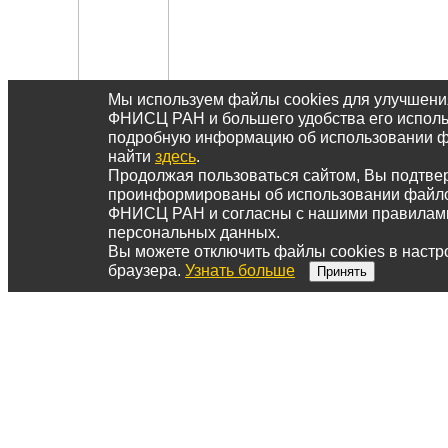
Мы используем файлы cookies для улучшени
ФНИСЦ РАН и большего удобства его исполь
подробную информацию об использовании ф
найти
здесь
.
Продолжая пользоваться сайтом, Вы подтвер
проинформированы об использовании файло
ФНИСЦ РАН и согласны с нашими правилам
персональных данных.
Вы можете отключить файлы cookies в настр
браузера.
Узнать больше
Принять