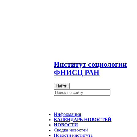
И
нститут социологии
ФНИСЦ РАН
Найти
Информация
КАЛЕНДАРЬ НОВОСТЕЙ
НОВОСТИ
Сводка новостей
Новости института