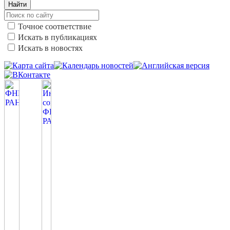
Найти
Точное соответствие
Искать в публикациях
Искать в новостях