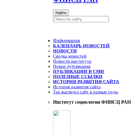
Найти
Информация
КАЛЕНДАРЬ НОВОСТЕЙ
НОВОСТИ
Сводка новостей
Новости института
Новые публикации
ПУБЛИКАЦИИ В СМИ
ПОЛЕЗНЫЕ ССЫЛКИ
ИСТОРИЯ РАЗВИТИЯ САЙТА
История развития сайта
Так выглядел сайт в разные годы
Институт социологии ФНИСЦ РАН