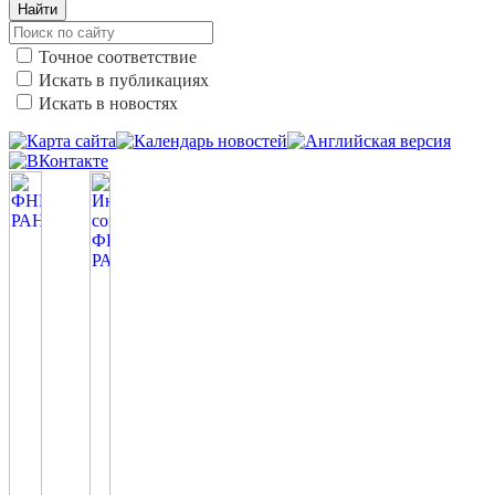
Найти
Точное соответствие
Искать в публикациях
Искать в новостях