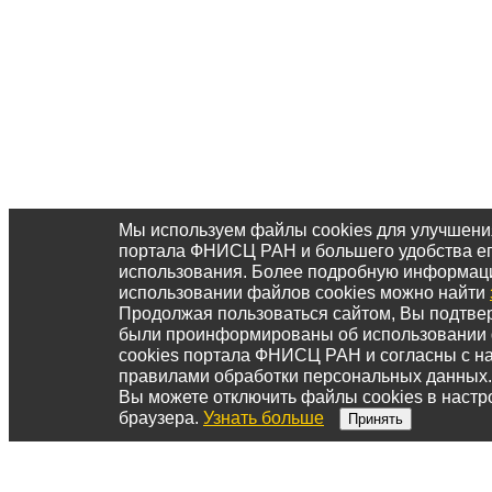
Мы используем файлы cookies для улучшени
портала ФНИСЦ РАН и большего удобства е
использования. Более подробную информац
использовании файлов cookies можно найти
Продолжая пользоваться сайтом, Вы подтвер
были проинформированы об использовании
cookies портала ФНИСЦ РАН и согласны с 
правилами обработки персональных данных.
Вы можете отключить файлы cookies в настр
браузера.
Узнать больше
Принять