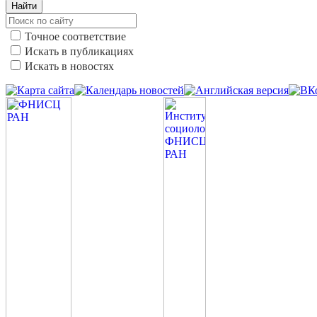
Найти
Точное соответствие
Искать в публикациях
Искать в новостях