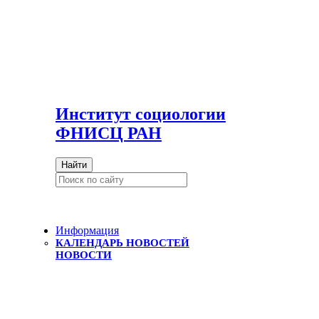
И
нститут социологии
ФНИСЦ РАН
Найти
Информация
КАЛЕНДАРЬ НОВОСТЕЙ
НОВОСТИ