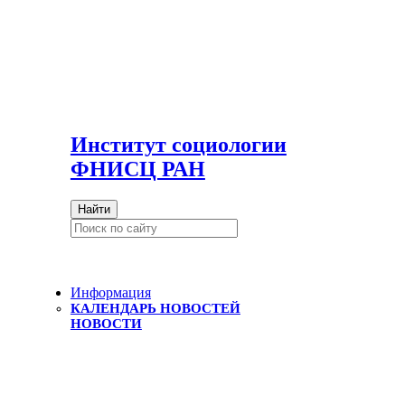
И
нститут социологии
ФНИСЦ РАН
Найти
Информация
КАЛЕНДАРЬ НОВОСТЕЙ
НОВОСТИ