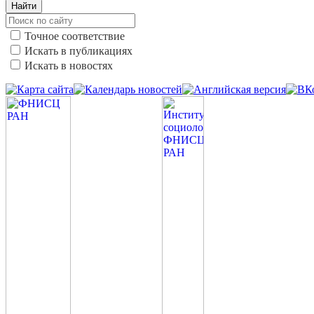
Найти
Точное соответствие
Искать в публикациях
Искать в новостях