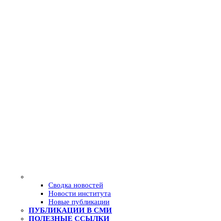
Сводка новостей
Новости института
Новые публикации
ПУБЛИКАЦИИ В СМИ
ПОЛЕЗНЫЕ ССЫЛКИ