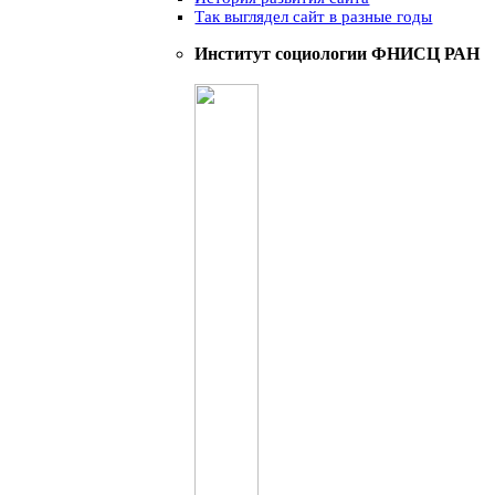
Так выглядел сайт в разные годы
Институт социологии ФНИСЦ РАН