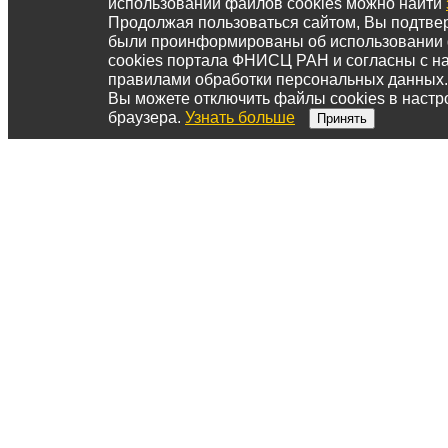
использовании файлов cookies можно найти
Продолжая пользоваться сайтом, Вы подтвер
были проинформированы об использовании
cookies портала ФНИСЦ РАН и согласны с 
правилами обработки персональных данных.
Вы можете отключить файлы cookies в настр
браузера.
Узнать больше
Принять