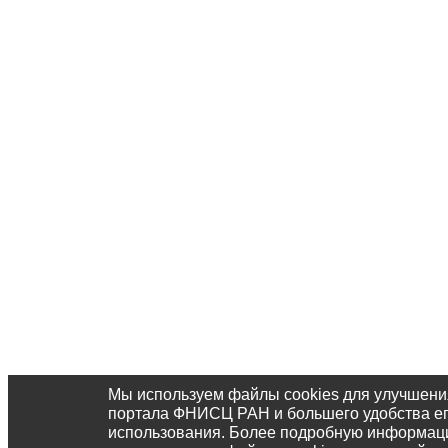
Мы используем файлы cookies для улучшени
портала ФНИСЦ РАН и большего удобства е
использования. Более подробную информац