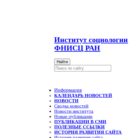
И
нститут социологии
ФНИСЦ РАН
Найти
Информация
КАЛЕНДАРЬ НОВОСТЕЙ
НОВОСТИ
Сводка новостей
Новости института
Новые публикации
ПУБЛИКАЦИИ В СМИ
ПОЛЕЗНЫЕ ССЫЛКИ
ИСТОРИЯ РАЗВИТИЯ САЙТА
История развития сайта