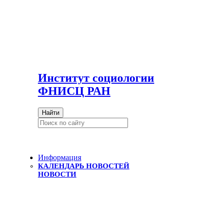
И
нститут социологии
ФНИСЦ РАН
Найти
Информация
КАЛЕНДАРЬ НОВОСТЕЙ
НОВОСТИ