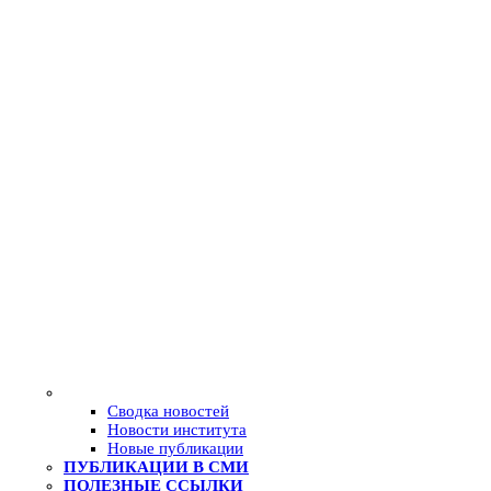
Сводка новостей
Новости института
Новые публикации
ПУБЛИКАЦИИ В СМИ
ПОЛЕЗНЫЕ ССЫЛКИ