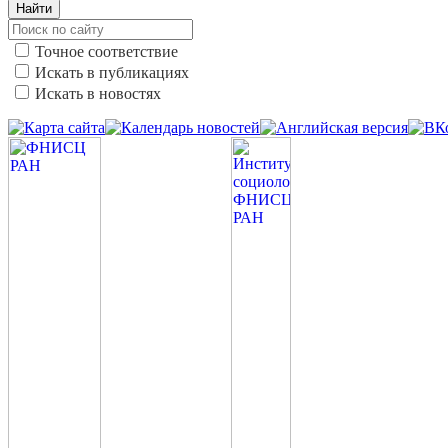
Найти
Точное соответствие
Искать в публикациях
Искать в новостях