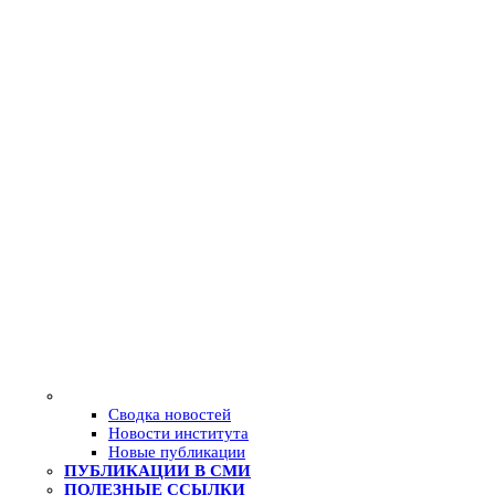
Сводка новостей
Новости института
Новые публикации
ПУБЛИКАЦИИ В СМИ
ПОЛЕЗНЫЕ ССЫЛКИ