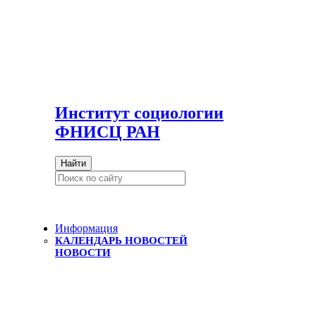
И
нститут социологии
ФНИСЦ РАН
Найти
Информация
КАЛЕНДАРЬ НОВОСТЕЙ
НОВОСТИ