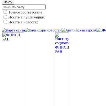
Найти
Точное соответствие
Искать в публикациях
Искать в новостях