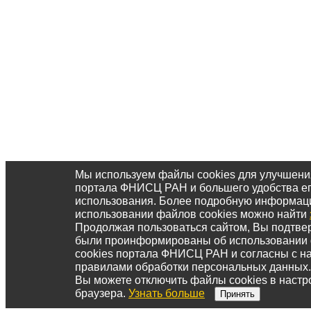
Мы используем файлы cookies для улучшени
портала ФНИСЦ РАН и большего удобства е
использования. Более подробную информац
использовании файлов cookies можно найти
Продолжая пользоваться сайтом, Вы подтвер
были проинформированы об использовании
cookies портала ФНИСЦ РАН и согласны с 
правилами обработки персональных данных.
Вы можете отключить файлы cookies в настр
браузера.
Узнать больше
Принять