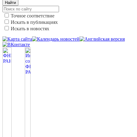
Найти
Точное соответствие
Искать в публикациях
Искать в новостях