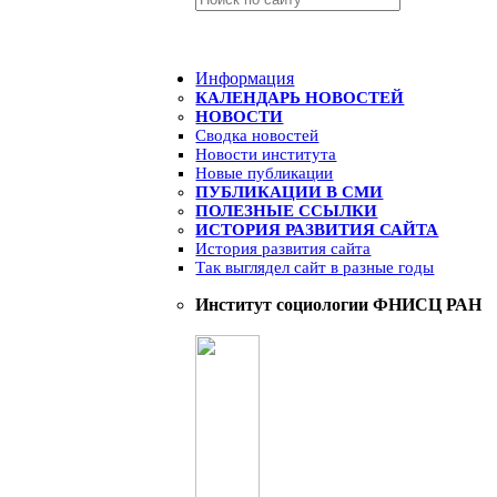
Информация
КАЛЕНДАРЬ НОВОСТЕЙ
НОВОСТИ
Сводка новостей
Новости института
Новые публикации
ПУБЛИКАЦИИ В СМИ
ПОЛЕЗНЫЕ ССЫЛКИ
ИСТОРИЯ РАЗВИТИЯ САЙТА
История развития сайта
Так выглядел сайт в разные годы
Институт социологии ФНИСЦ РАН