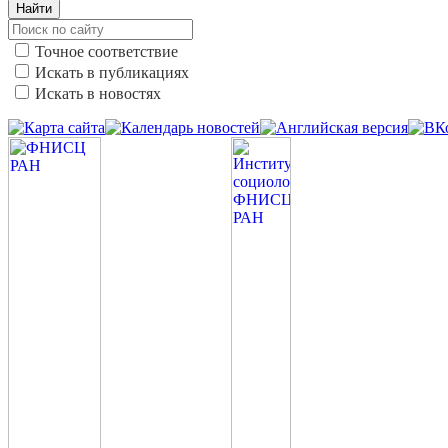
Найти
Точное соответствие
Искать в публикациях
Искать в новостях