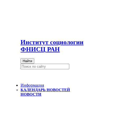
И
нститут социологии
ФНИСЦ РАН
Найти
Информация
КАЛЕНДАРЬ НОВОСТЕЙ
НОВОСТИ