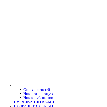
Сводка новостей
Новости института
Новые публикации
ПУБЛИКАЦИИ В СМИ
ПОЛЕЗНЫЕ ССЫЛКИ