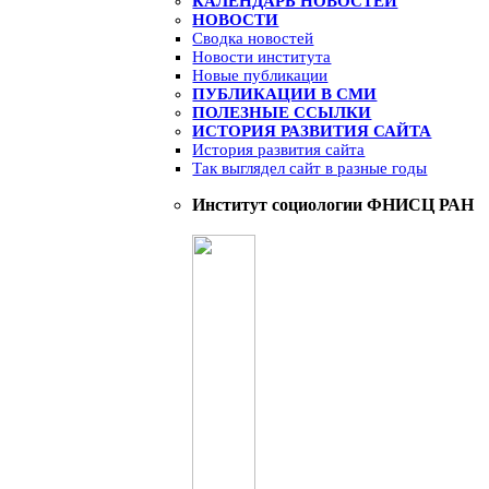
КАЛЕНДАРЬ НОВОСТЕЙ
НОВОСТИ
Сводка новостей
Новости института
Новые публикации
ПУБЛИКАЦИИ В СМИ
ПОЛЕЗНЫЕ ССЫЛКИ
ИСТОРИЯ РАЗВИТИЯ САЙТА
История развития сайта
Так выглядел сайт в разные годы
Институт социологии ФНИСЦ РАН