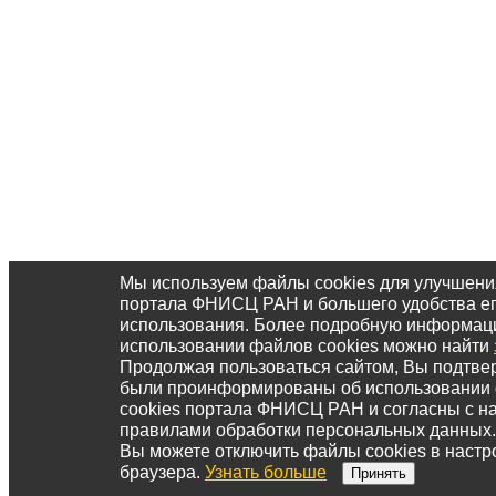
Мы используем файлы cookies для улучшени
портала ФНИСЦ РАН и большего удобства е
использования. Более подробную информац
использовании файлов cookies можно найти
Продолжая пользоваться сайтом, Вы подтвер
были проинформированы об использовании
cookies портала ФНИСЦ РАН и согласны с 
правилами обработки персональных данных.
Вы можете отключить файлы cookies в настр
браузера.
Узнать больше
Принять