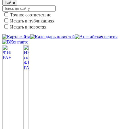
Найти
Точное соответствие
Искать в публикациях
Искать в новостях