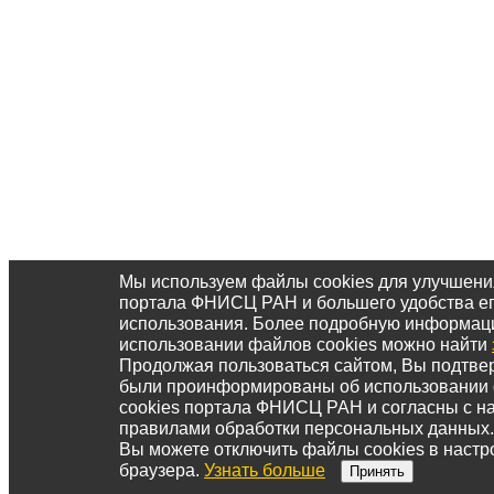
Мы используем файлы cookies для улучшени
портала ФНИСЦ РАН и большего удобства е
использования. Более подробную информац
использовании файлов cookies можно найти
Продолжая пользоваться сайтом, Вы подтвер
были проинформированы об использовании
cookies портала ФНИСЦ РАН и согласны с 
правилами обработки персональных данных.
Вы можете отключить файлы cookies в настр
браузера.
Узнать больше
Принять