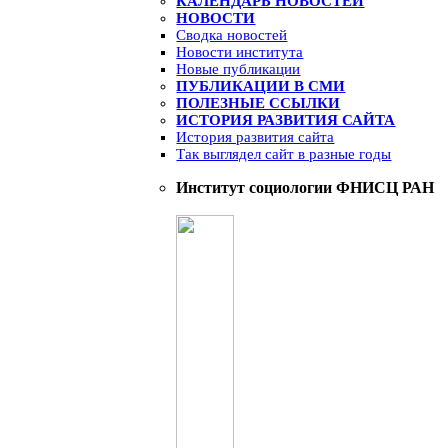
КАЛЕНДАРЬ НОВОСТЕЙ
НОВОСТИ
Сводка новостей
Новости института
Новые публикации
ПУБЛИКАЦИИ В СМИ
ПОЛЕЗНЫЕ ССЫЛКИ
ИСТОРИЯ РАЗВИТИЯ САЙТА
История развития сайта
Так выглядел сайт в разные годы
Институт социологии ФНИСЦ РАН