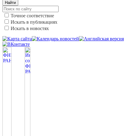
Найти
Точное соответствие
Искать в публикациях
Искать в новостях