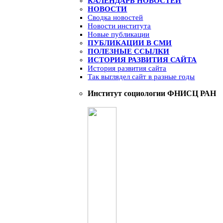
КАЛЕНДАРЬ НОВОСТЕЙ
НОВОСТИ
Сводка новостей
Новости института
Новые публикации
ПУБЛИКАЦИИ В СМИ
ПОЛЕЗНЫЕ ССЫЛКИ
ИСТОРИЯ РАЗВИТИЯ САЙТА
История развития сайта
Так выглядел сайт в разные годы
Институт социологии ФНИСЦ РАН