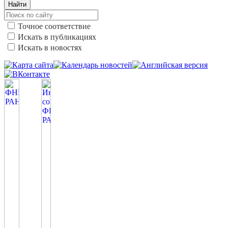
Найти
Точное соответствие
Искать в публикациях
Искать в новостях