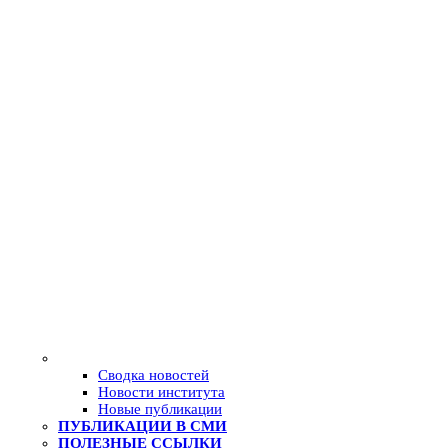
Сводка новостей
Новости института
Новые публикации
ПУБЛИКАЦИИ В СМИ
ПОЛЕЗНЫЕ ССЫЛКИ