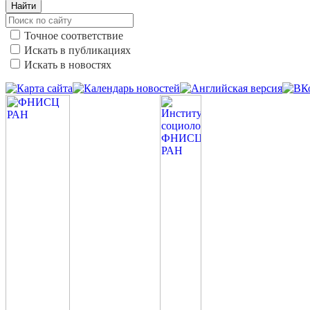
Найти
Точное соответствие
Искать в публикациях
Искать в новостях