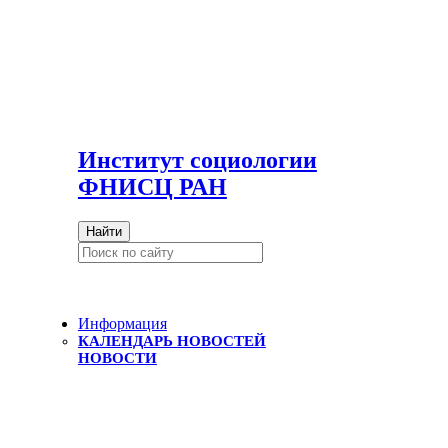
И
нститут социологии
ФНИСЦ РАН
Найти
Информация
КАЛЕНДАРЬ НОВОСТЕЙ
НОВОСТИ