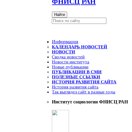
ФНИСЦ РАН
Найти
Информация
КАЛЕНДАРЬ НОВОСТЕЙ
НОВОСТИ
Сводка новостей
Новости института
Новые публикации
ПУБЛИКАЦИИ В СМИ
ПОЛЕЗНЫЕ ССЫЛКИ
ИСТОРИЯ РАЗВИТИЯ САЙТА
История развития сайта
Так выглядел сайт в разные годы
Институт социологии ФНИСЦ РАН