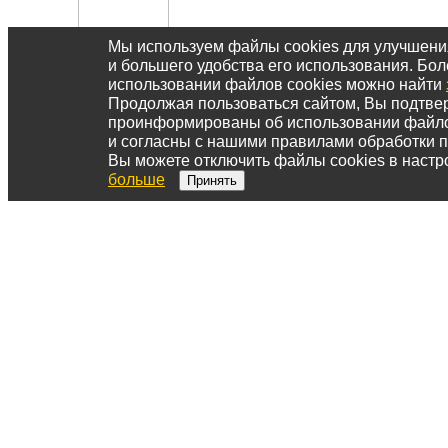
Мы используем файлы cookies для улучшен
и большего удобства его использования. Б
использовании файлов cookies можно найти
Продолжая пользоваться сайтом, Вы подтвер
проинформированы об использовании файл
и согласны с нашими правилами обработки 
Вы можете отключить файлы cookies в настр
больше
Принять