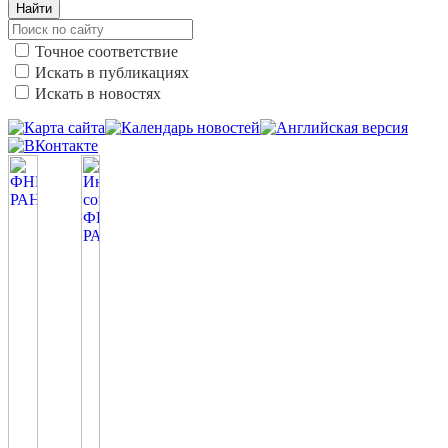
Найти
Точное соответствие
Искать в публикациях
Искать в новостях