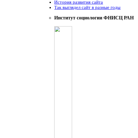
История развития сайта
Так выглядел сайт в разные годы
Институт социологии ФНИСЦ РАН