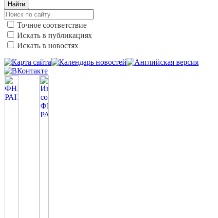
Найти
Точное соответствие
Искать в публикациях
Искать в новостях