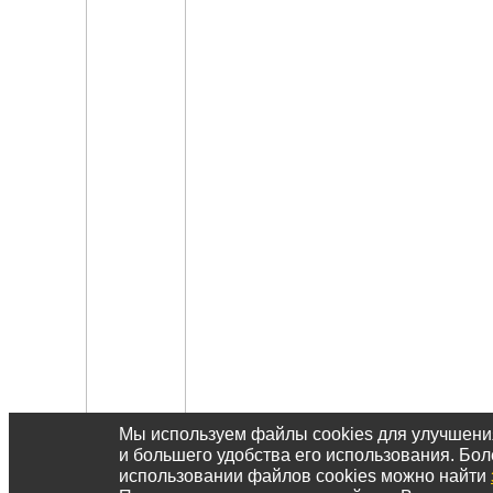
Мы используем файлы cookies для улучшен
и большего удобства его использования. Б
использовании файлов cookies можно найти