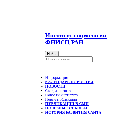
И
нститут социологии
ФНИСЦ РАН
Найти
Информация
КАЛЕНДАРЬ НОВОСТЕЙ
НОВОСТИ
Сводка новостей
Новости института
Новые публикации
ПУБЛИКАЦИИ В СМИ
ПОЛЕЗНЫЕ ССЫЛКИ
ИСТОРИЯ РАЗВИТИЯ САЙТА