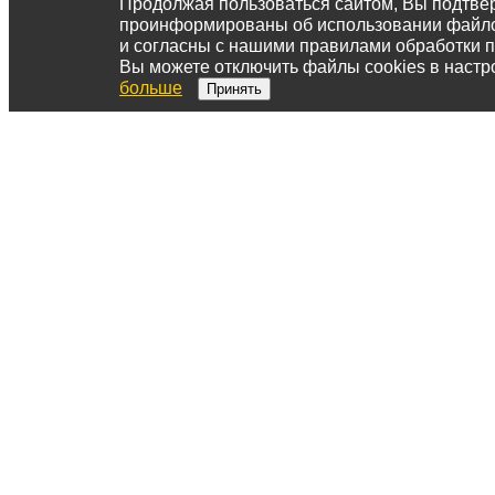
Продолжая пользоваться сайтом, Вы подтвер
проинформированы об использовании файл
и согласны с нашими правилами обработки 
Вы можете отключить файлы cookies в настр
больше
Принять