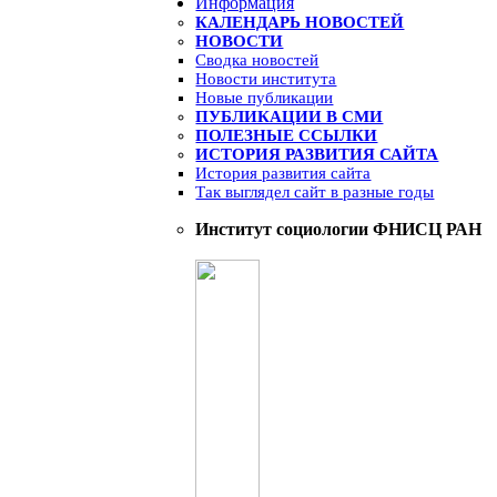
Информация
КАЛЕНДАРЬ НОВОСТЕЙ
НОВОСТИ
Сводка новостей
Новости института
Новые публикации
ПУБЛИКАЦИИ В СМИ
ПОЛЕЗНЫЕ ССЫЛКИ
ИСТОРИЯ РАЗВИТИЯ САЙТА
История развития сайта
Так выглядел сайт в разные годы
Институт социологии ФНИСЦ РАН