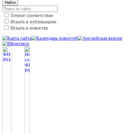
Найти
Точное соответствие
Искать в публикациях
Искать в новостях