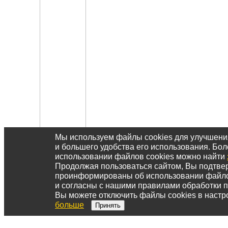
Мы используем файлы cookies для улучшен
и большего удобства его использования. Б
использовании файлов cookies можно найти
Продолжая пользоваться сайтом, Вы подтвер
проинформированы об использовании файл
и согласны с нашими правилами обработки 
Вы можете отключить файлы cookies в настр
больше
Принять